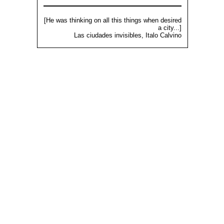
[He was thinking on all this things when desired
a city...]
Las ciudades invisibles, Italo Calvino