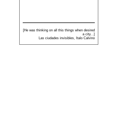
[He was thinking on all this things when desired
a city...]
Las ciudades invisibles, Italo Calvino