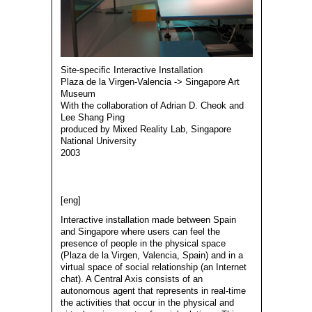
Site-specific Interactive Installation
Plaza de la Virgen-Valencia -> Singapore Art
Museum
With the collaboration of Adrian D. Cheok and
Lee Shang Ping
produced by Mixed Reality Lab, Singapore
National University
2003
[eng]
Interactive installation made between Spain
and Singapore where users can feel the
presence of people in the physical space
(Plaza de la Virgen, Valencia, Spain) and in a
virtual space of social relationship (an Internet
chat). A Central Axis consists of an
autonomous agent that represents in real-time
the activities that occur in the physical and