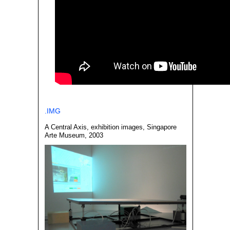
.IMG
A Central Axis, exhibition images, Singapore
Arte Museum, 2003