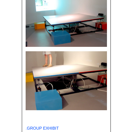
.GROUP EXHIBIT