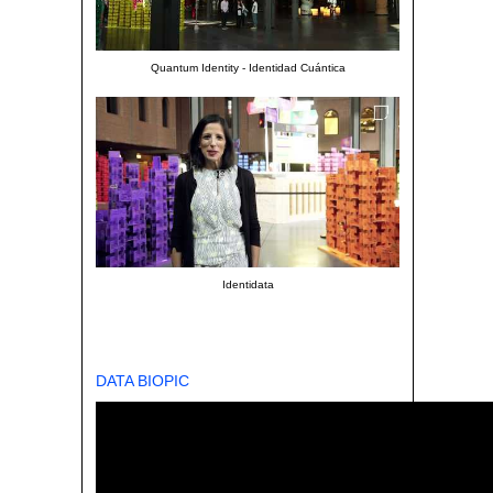
Quantum Identity - Identidad Cuántica
Identidata
DATA BIOPIC