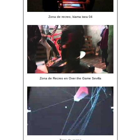
Zona de recreo, kiama isea 04
Zona de Recreo en Over the Game Sevilla