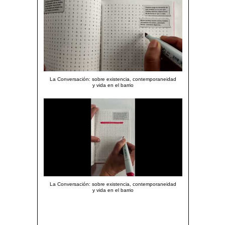
La Conversación: sobre existencia, contemporaneidad
y vida en el barrio
La Conversación: sobre existencia, contemporaneidad
y vida en el barrio