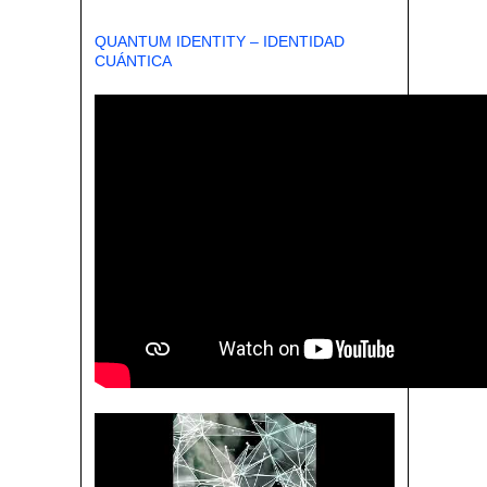
QUANTUM IDENTITY – IDENTIDAD
CUÁNTICA