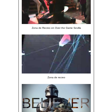
Zona de Recreo en Over the Game Sevilla
Zona de recreo