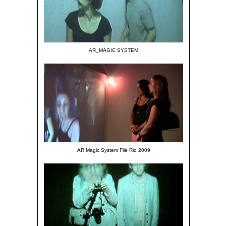
AR_MAGIC SYSTEM
AR Magic System File Rio 2009