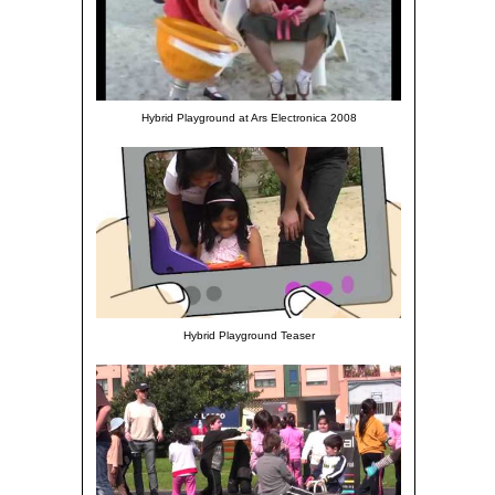
Hybrid Playground at Ars Electronica 2008
Hybrid Playground Teaser