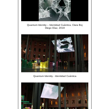
Quantum Identity – Identidad Cuántica, Clara Boj
Diego Díaz, 2019
Quantum Identity - Identidad Cuántica