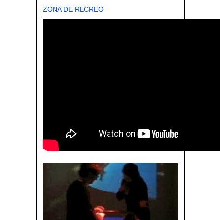
ZONA DE RECREO