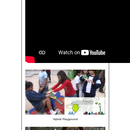
Hybrid Playground