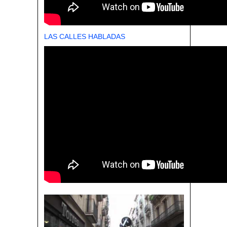
LAS CALLES HABLADAS