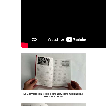
La Conversación: sobre existencia, contemporaneidad
y vida en el barrio