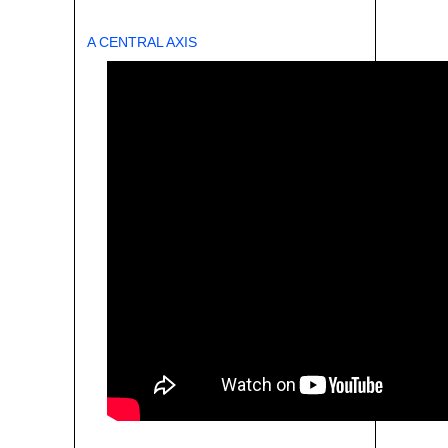
A CENTRAL AXIS