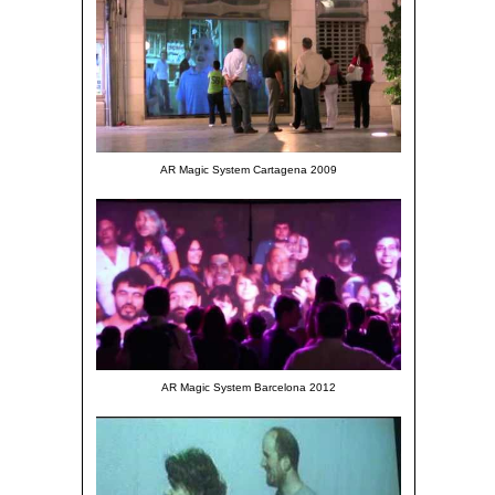
AR Magic System Cartagena 2009
AR Magic System Barcelona 2012