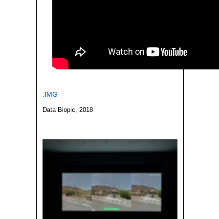
.IMG
Data Biopic, 2018