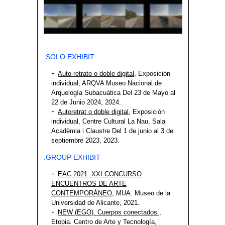
.SOLO EXHIBIT
Auto-retrato o doble digital
, Exposición
individual, ARQVA Museo Nacional de
Arquelogía Subacuática Del 23 de Mayo al
22 de Junio 2024, 2024.
Autoretrat o doble digital
, Exposición
individual,
Centre Cultural La Nau, Sala
Acadèmia i Claustre
Del 1 de junio al 3 de
septiembre 2023, 2023.
.GROUP EXHIBIT
EAC 2021. XXI CONCURSO
ENCUENTROS DE ARTE
CONTEMPORÁNEO
, MUA. Museo de la
Universidad de Alicante, 2021.
NEW (EGO). Cuerpos conectados.
,
Etopia. Centro de Arte y Tecnología,