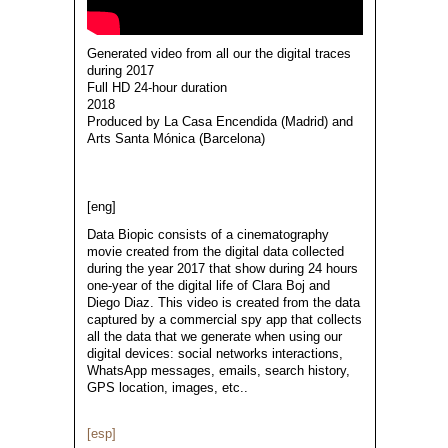
Generated video from all our the digital traces
during 2017
Full HD 24-hour duration
2018
Produced by La Casa Encendida (Madrid) and
Arts Santa Mónica (Barcelona)
[eng]
Data Biopic consists of a cinematography
movie created from the digital data collected
during the year 2017 that show during 24 hours
one-year of the digital life of Clara Boj and
Diego Diaz. This video is created from the data
captured by a commercial spy app that collects
all the data that we generate when using our
digital devices: social networks interactions,
WhatsApp messages, emails, search history,
GPS location, images, etc..
[esp]