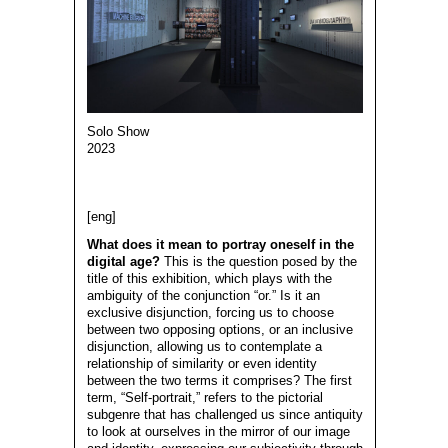
Solo Show
2023
[eng]
What does it mean to portray oneself in the
digital age?
This is the question posed by the
title of this exhibition, which plays with the
ambiguity of the conjunction “or.” Is it an
exclusive disjunction, forcing us to choose
between two opposing options, or an inclusive
disjunction, allowing us to contemplate a
relationship of similarity or even identity
between the two terms it comprises? The first
term, “Self-portrait,” refers to the pictorial
subgenre that has challenged us since antiquity
to look at ourselves in the mirror of our image