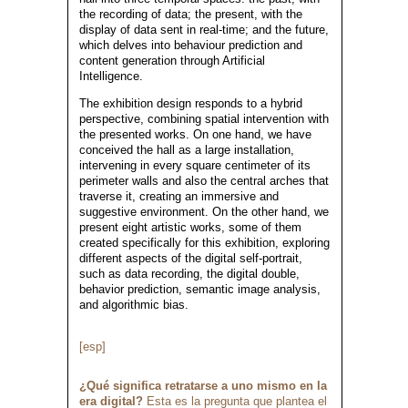
the recording of data; the present, with the
display of data sent in real-time; and the future,
which delves into behaviour prediction and
content generation through Artificial
Intelligence.
The exhibition design responds to a hybrid
perspective, combining spatial intervention with
the presented works. On one hand, we have
conceived the hall as a large installation,
intervening in every square centimeter of its
perimeter walls and also the central arches that
traverse it, creating an immersive and
suggestive environment. On the other hand, we
present eight artistic works, some of them
created specifically for this exhibition, exploring
different aspects of the digital self-portrait,
such as data recording, the digital double,
behavior prediction, semantic image analysis,
and algorithmic bias.
[esp]
¿Qué significa retratarse a uno mismo en la
era digital?
Esta es la pregunta que plantea el