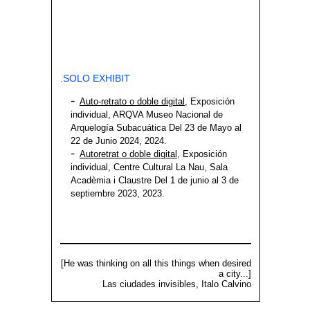
.SOLO EXHIBIT
Auto-retrato o doble digital
, Exposición
individual, ARQVA Museo Nacional de
Arquelogía Subacuática Del 23 de Mayo al
22 de Junio 2024, 2024.
Autoretrat o doble digital
, Exposición
individual,
Centre Cultural La Nau, Sala
Acadèmia i Claustre
Del 1 de junio al 3 de
septiembre 2023, 2023.
[He was thinking on all this things when desired
a city...]
Las ciudades invisibles, Italo Calvino