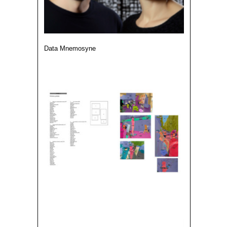
Data Mnemosyne