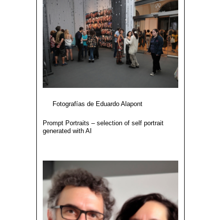
Fotografías de Eduardo Alapont
Prompt Portraits – selection of self portrait
generated with AI