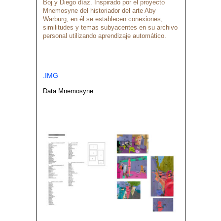
Boj y Diego díaz. Inspirado por el proyecto
Mnemosyne del historiador del arte Aby
Warburg, en él se establecen conexiones,
similitudes y temas subyacentes en su archivo
personal utilizando aprendizaje automático.
.IMG
Data Mnemosyne