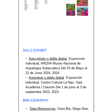
.SOLO EXHIBIT
Auto-retrato o doble digital
, Exposición
individual, ARQVA Museo Nacional de
Arquelogía Subacuática Del 23 de Mayo al
22 de Junio 2024, 2024.
Autoretrat o doble digital
, Exposición
individual,
Centre Cultural La Nau, Sala
Acadèmia i Claustre
Del 1 de junio al 3 de
septiembre 2023, 2023.
.BIBLIOGRAPHY
Data Mnemosyne
, Clara Boj, Diego Diaz,