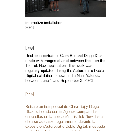
interactive installation
2023
[eng]
Real-time portrait of Clara Boj and Diego Díaz
made with images shared between them on the
Tik Tok Now application. This work was
regularly updated during the Autoretrat o Doble
Digital exhibition, shown in La Nau, Valencia
between June 1 and September 3, 2023
[esp]
Retrato en tiempo real de Clara Boj y Diego
Díaz elaborado con imágenes compartidas
entre ellos en la aplicación Tik Tok Now. Esta
obra se actualizó regularmente durante la
exposición Autoretrat o Doble Digital, mostrada