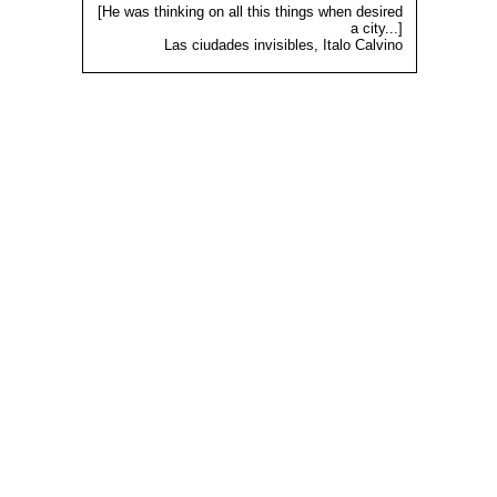
[He was thinking on all this things when desired
a city...]
Las ciudades invisibles, Italo Calvino