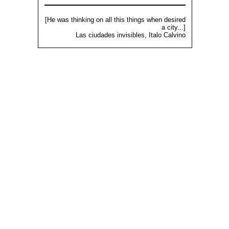
[He was thinking on all this things when desired
a city...]
Las ciudades invisibles, Italo Calvino