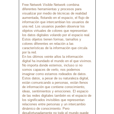
Free Network Visible Network combina
diferentes herramientas y procesos para
visualizar por medio de técnicas de realidad
aumentada, flotando en el espacio, el flujo de
información que intercambian los usuarios de
una red. Los usuarios pueden observar los
objetos virtuales de colores que representan
los datos digitales volando por el espacio real.
Estos objetos tienen formas, tamaños y
colores diferentes en relación a las
características de la información que circula
por la red.
En los últimos veinte años la información
digital ha inundado el mundo en el que vivimos.
No importa donde estemos, incluso si no
somos capaces de verlo, nos podemos
imaginar como estamos rodeados de datos.
Estos datos, a pesar de su naturaleza digital,
están comunicando a personas, están llenos
de información que contiene conocimiento,
ideas, sentimientos y emociones. El espacio
de las redes digitales también es el espacio de
los significados invisibles que representan
relaciones entre personas y un intercambio
dinámico de conocimiento. Pero
desafortunadamente no todo el mundo puede