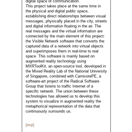
digital space of communication.
This project takes place at the same time in
the physical and digital public space,
establishing direct relationships between visual
messages, physically placed in the city, streets
and digital information floating in the air. The
real messages and the virtual information are
connected by the main element of this project:
the Visible Network software that converts the
captured data of a network into virtual objects
and superimposes them in real-time to real
space. This software is mainly based on
augmented reality technology using
MXRToolKit, an open-source tool, developed in
the Mixed Reality Lab of the National University
of Singapore, combined with CarnivorePE, a
software-art project of the Radical Software
Group that listens to traffic Internet of a
specific network. The union between these
technologies has allowed us to develop this
system to visualize in augmented reality the
metaphorical representation of the data that
continuously surrounds us.
[esp]