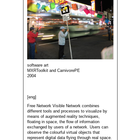
software art
MXRToolkit and CarnivorePE
2004
[eng]
Free Network Visible Network combines
different tools and processes to visualize by
means of augmented reality techniques,
floating in space, the flow of information
exchanged by users of a network. Users can
observe the colourful virtual objects that
represent digital data flying through real space.